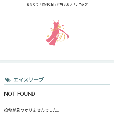
あなたの「特別な日」に寄り添うドレス選び
エマスリープ
NOT FOUND
投稿が見つかりませんでした。