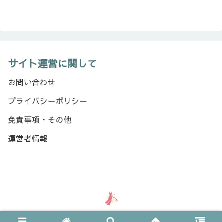
サイト運営に関して
お問い合わせ
プライバシーポリシー
免責事項・その他
運営者情報
Copyright © 2024-2026 ドレスびより All Rights Reserved.