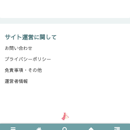
サイト運営に関して
お問い合わせ
プライバシーポリシー
免責事項・その他
運営者情報
Copyright © 2024-2026 ドレスびより All Rights Reserved.