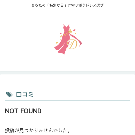
あなたの「特別な日」に寄り添うドレス選び
口コミ
NOT FOUND
投稿が見つかりませんでした。